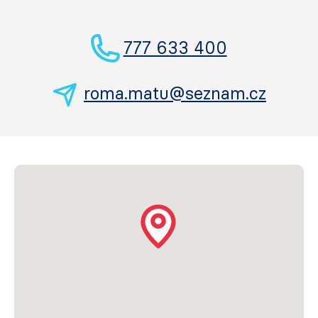
777 633 400
roma.matu@seznam.cz