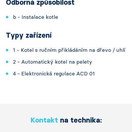
Odborná způsobilost
b - Instalace kotle
Typy zařízení
1 - Kotel s ručním přikládáním na dřevo / uhlí
2 - Automatický kotel na pelety
4 - Elektronická regulace ACD 01
Kontakt
na technika: