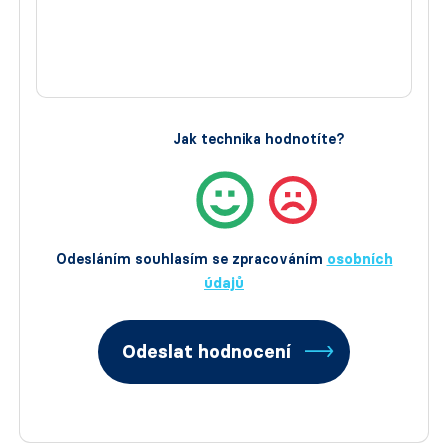
Jak technika hodnotíte?
Odesláním souhlasím se zpracováním
osobních
údajů
Odeslat hodnocení