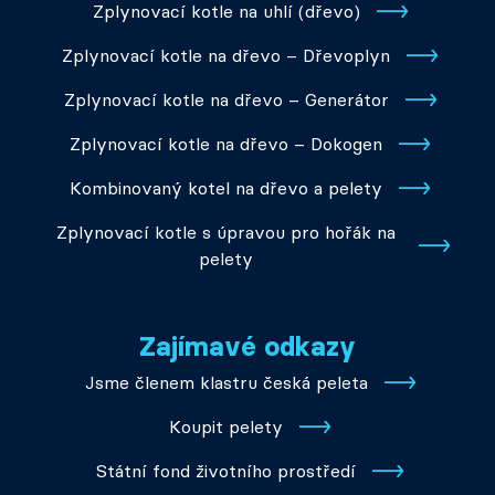
Zplynovací kotle na uhlí (dřevo)
Zplynovací kotle na dřevo – Dřevoplyn
Zplynovací kotle na dřevo – Generátor
Zplynovací kotle na dřevo – Dokogen
Kombinovaný kotel na dřevo a pelety
Zplynovací kotle s úpravou pro hořák na
pelety
Zajímavé odkazy
Jsme členem klastru česká peleta
Koupit pelety
Státní fond životního prostředí