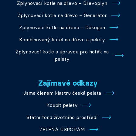
Zplynovací kotle na dřevo – Dřevoplyn
Zplynovací kotle na dřevo – Generátor
Zplynovací kotle na dřevo – Dokogen
Kombinovaný kotel na dřevo a pelety
Zplynovací kotle s úpravou pro hořák na
pelety
Zajímavé odkazy
Jsme členem klastru česká peleta
Koupit pelety
Státní fond životního prostředí
ZELENÁ ÚSPORÁM