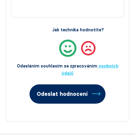
Jak technika hodnotíte?
Odesláním souhlasím se zpracováním
osobních
údajů
Odeslat hodnocení