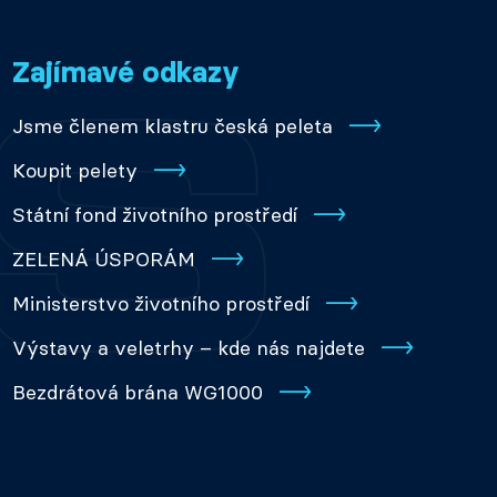
Zajímavé odkazy
Jsme členem klastru česká peleta
Koupit pelety
Státní fond životního prostředí
ZELENÁ ÚSPORÁM
Ministerstvo životního prostředí
Výstavy a veletrhy – kde nás najdete
Bezdrátová brána WG1000