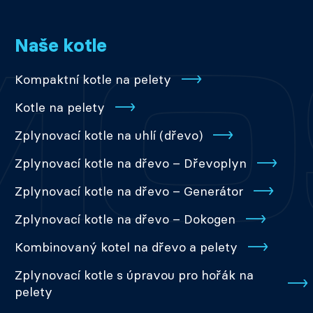
Naše kotle
Kompaktní kotle na pelety
Kotle na pelety
Zplynovací kotle na uhlí (dřevo)
Zplynovací kotle na dřevo – Dřevoplyn
Zplynovací kotle na dřevo – Generátor
Zplynovací kotle na dřevo – Dokogen
Kombinovaný kotel na dřevo a pelety
Zplynovací kotle s úpravou pro hořák na
pelety