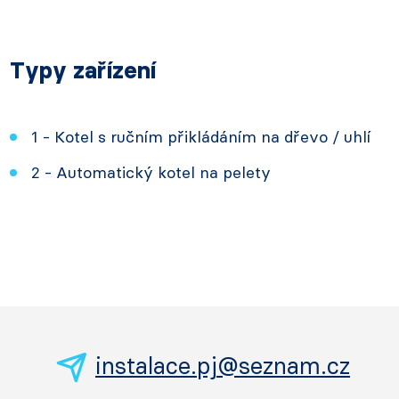
Typy zařízení
1 - Kotel s ručním přikládáním na dřevo / uhlí
2 - Automatický kotel na pelety
instalace.pj@seznam.cz