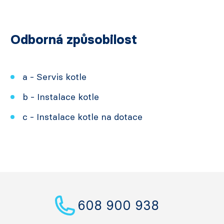
Odborná způsobilost
a - Servis kotle
b - Instalace kotle
c - Instalace kotle na dotace
608 900 938