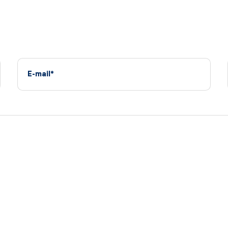
E-mail*