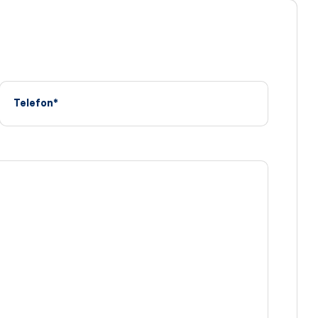
Telefon*