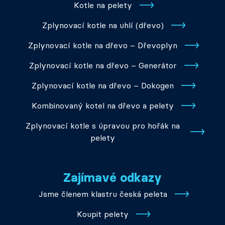
Kotle na pelety
Zplynovací kotle na uhlí (dřevo)
Zplynovací kotle na dřevo – Dřevoplyn
Zplynovací kotle na dřevo – Generátor
Zplynovací kotle na dřevo – Dokogen
Kombinovaný kotel na dřevo a pelety
Zplynovací kotle s úpravou pro hořák na
pelety
Zajímavé odkazy
Jsme členem klastru česká peleta
Koupit pelety