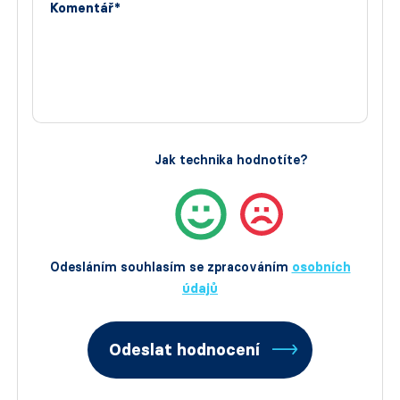
Komentář*
Jak technika hodnotíte?
Odesláním souhlasím se zpracováním
osobních
údajů
Odeslat hodnocení