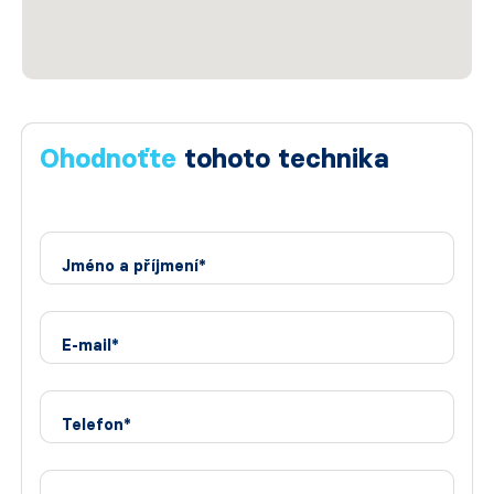
Ohodnoťte
tohoto technika
Jméno a příjmení*
E-mail*
Telefon*