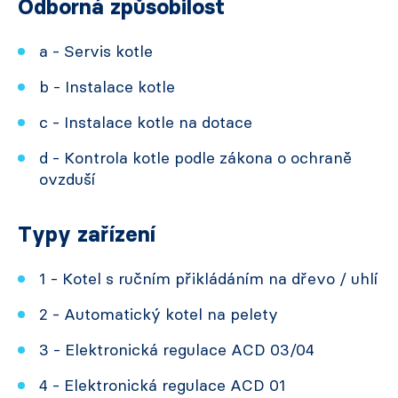
Odborná způsobilost
a - Servis kotle
b - Instalace kotle
c - Instalace kotle na dotace
d - Kontrola kotle podle zákona o ochraně
ovzduší
Typy zařízení
1 - Kotel s ručním přikládáním na dřevo / uhlí
2 - Automatický kotel na pelety
3 - Elektronická regulace ACD 03/04
4 - Elektronická regulace ACD 01