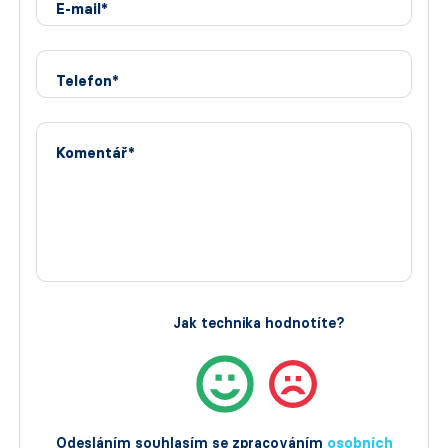
E-mail*
Telefon*
Komentář*
Jak technika hodnotíte?
Odesláním souhlasím se zpracováním
osobních