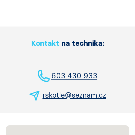
Kontakt
na technika:
603 430 933
rskotle@seznam.cz