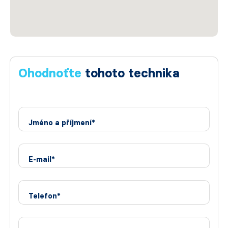
Ohodnoťte
tohoto technika
Jméno a příjmení*
E-mail*
Telefon*