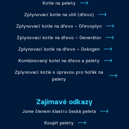
Kotle na pelety
Zplynovací kotle na uhlí (dřevo)
Zplynovací kotle na dřevo – Dřevoplyn
Zplynovací kotle na dřevo – Generátor
Zplynovací kotle na dřevo – Dokogen
Kombinovaný kotel na dřevo a pelety
Zplynovací kotle s úpravou pro hořák na
pelety
Zajímavé odkazy
Jsme členem klastru česká peleta
Koupit pelety