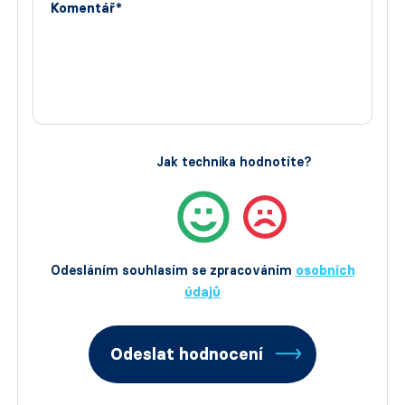
Komentář*
Jak technika hodnotíte?
Odesláním souhlasím se zpracováním
osobních
údajů
Odeslat hodnocení