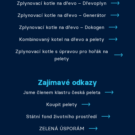
Zplynovací kotle na dřevo – Dřevoplyn
Zplynovací kotle na dřevo – Generátor
Zplynovací kotle na dřevo – Dokogen
Kombinovaný kotel na dřevo a pelety
Zplynovací kotle s úpravou pro hořák na
pelety
Zajímavé odkazy
Jsme členem klastru česká peleta
Koupit pelety
Státní fond životního prostředí
ZELENÁ ÚSPORÁM