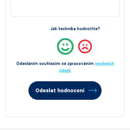
Jak technika hodnotíte?
Odesláním souhlasím se zpracováním
osobních
údajů
Odeslat hodnocení