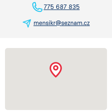
775 687 835
mensikr@seznam.cz