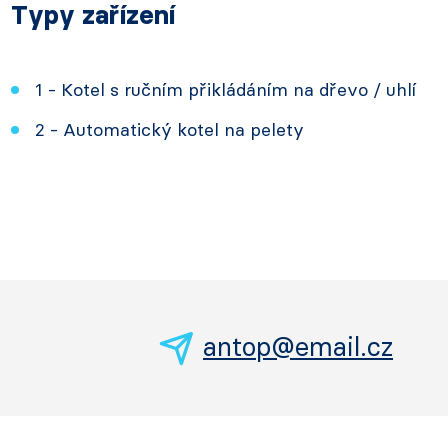
Typy zařízení
1 - Kotel s ručním přikládáním na dřevo / uhlí
2 - Automatický kotel na pelety
antop@email.cz