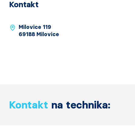
Kontakt
Milovice 119
69188 Milovice
Kontakt
na technika: