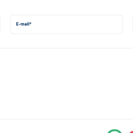
E-mail*