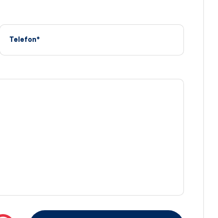
Telefon*