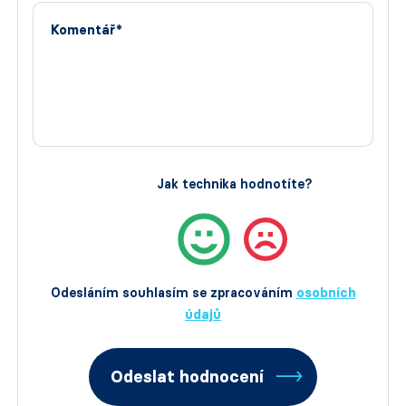
Komentář*
Jak technika hodnotíte?
Odesláním souhlasím se zpracováním
osobních
údajů
Odeslat hodnocení