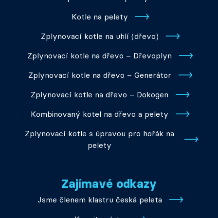
Kotle na pelety
Zplynovací kotle na uhlí (dřevo)
Zplynovací kotle na dřevo – Dřevoplyn
Zplynovací kotle na dřevo – Generátor
Zplynovací kotle na dřevo – Dokogen
Kombinovaný kotel na dřevo a pelety
Zplynovací kotle s úpravou pro hořák na
pelety
Zajímavé odkazy
Jsme členem klastru česká peleta