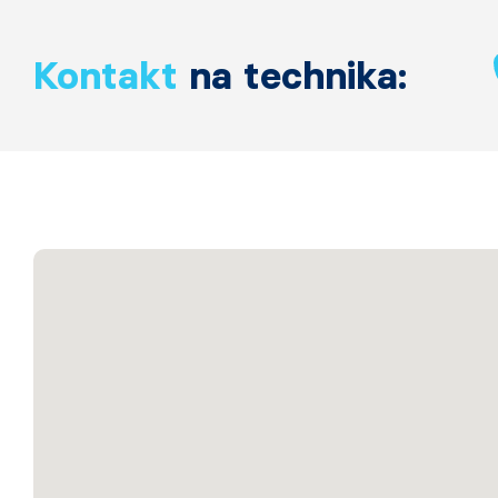
Kontakt
na technika: