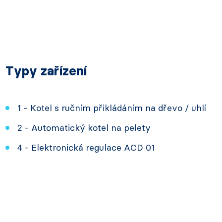
Typy zařízení
1 - Kotel s ručním přikládáním na dřevo / uhlí
2 - Automatický kotel na pelety
4 - Elektronická regulace ACD 01