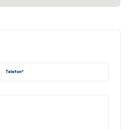
Telefon*