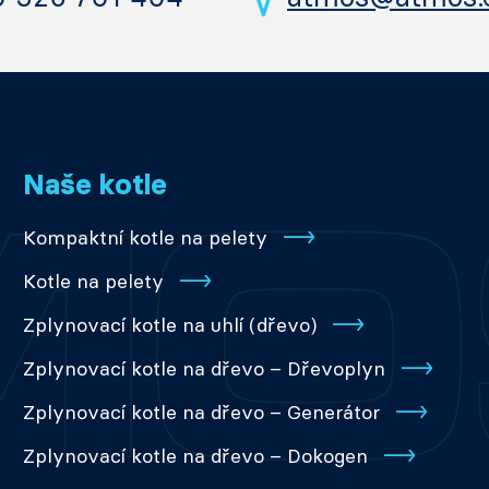
Naše kotle
Kompaktní kotle na pelety
Kotle na pelety
Zplynovací kotle na uhlí (dřevo)
Zplynovací kotle na dřevo – Dřevoplyn
Zplynovací kotle na dřevo – Generátor
Zplynovací kotle na dřevo – Dokogen