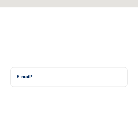
E-mail*