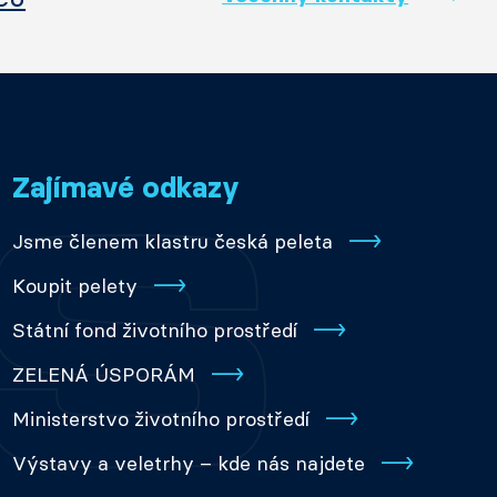
Zajímavé odkazy
Jsme členem klastru česká peleta
Koupit pelety
Státní fond životního prostředí
ZELENÁ ÚSPORÁM
Ministerstvo životního prostředí
Výstavy a veletrhy – kde nás najdete