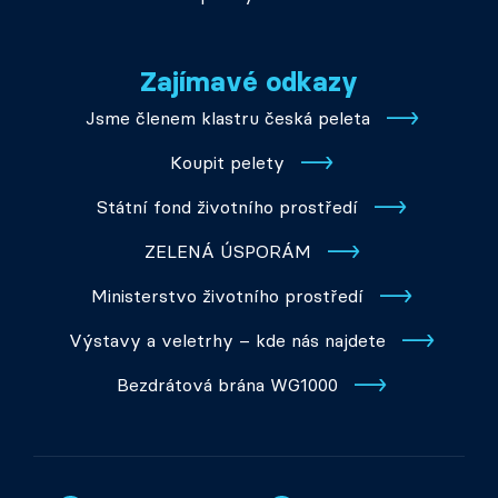
Zajímavé odkazy
Jsme členem klastru česká peleta
Koupit pelety
Státní fond životního prostředí
ZELENÁ ÚSPORÁM
Ministerstvo životního prostředí
Výstavy a veletrhy – kde nás najdete
Bezdrátová brána WG1000