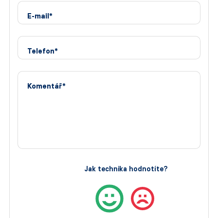
E-mail*
Telefon*
Komentář*
Jak technika hodnotíte?