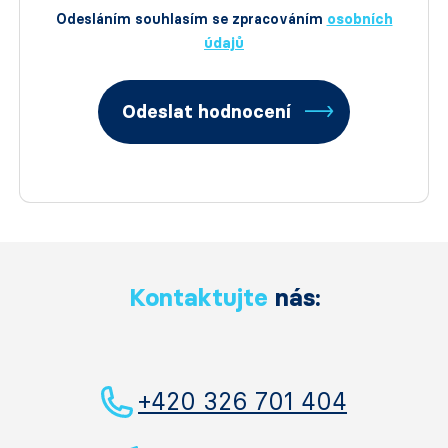
Odesláním souhlasím se zpracováním
osobních
údajů
Odeslat hodnocení
Kontaktujte
nás:
+420 326 701 404