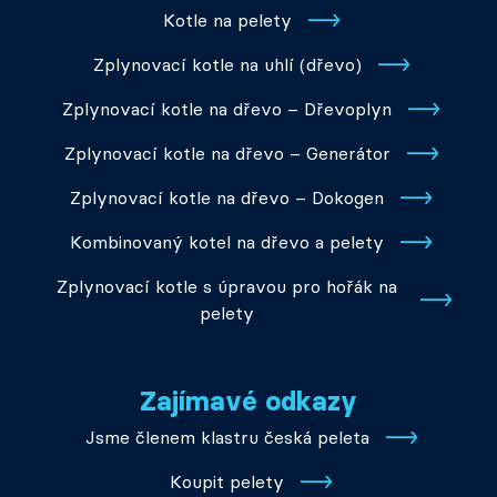
Kotle na pelety
Zplynovací kotle na uhlí (dřevo)
Zplynovací kotle na dřevo – Dřevoplyn
Zplynovací kotle na dřevo – Generátor
Zplynovací kotle na dřevo – Dokogen
Kombinovaný kotel na dřevo a pelety
Zplynovací kotle s úpravou pro hořák na
pelety
Zajímavé odkazy
Jsme členem klastru česká peleta
Koupit pelety