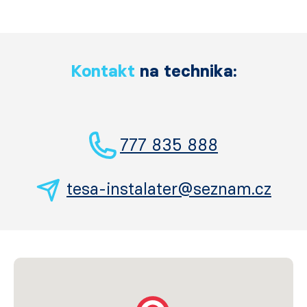
Kontakt
na technika:
777 835 888
tesa-instalater@seznam.cz