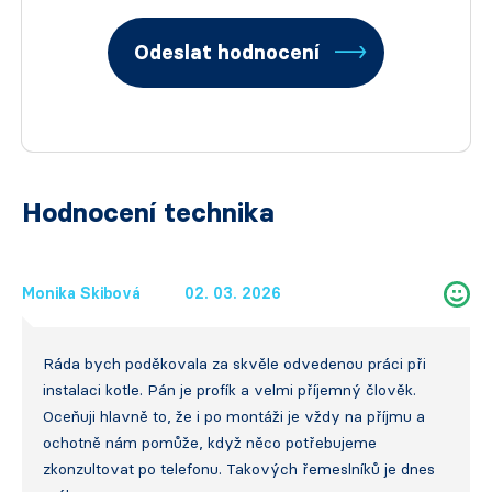
Odeslat hodnocení
Hodnocení technika
Monika Skibová
02. 03. 2026
Ráda bych poděkovala za skvěle odvedenou práci při
instalaci kotle. Pán je profík a velmi příjemný člověk.
Oceňuji hlavně to, že i po montáži je vždy na příjmu a
ochotně nám pomůže, když něco potřebujeme
zkonzultovat po telefonu. Takových řemeslníků je dnes