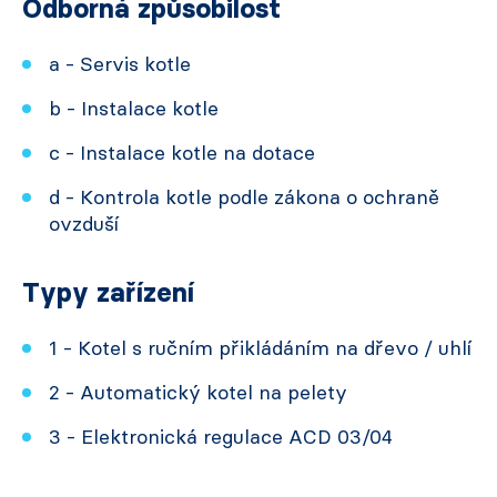
Odborná způsobilost
a - Servis kotle
b - Instalace kotle
c - Instalace kotle na dotace
d - Kontrola kotle podle zákona o ochraně
ovzduší
Typy zařízení
1 - Kotel s ručním přikládáním na dřevo / uhlí
2 - Automatický kotel na pelety
3 - Elektronická regulace ACD 03/04