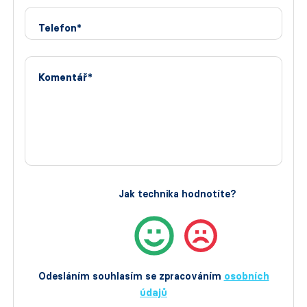
Telefon*
Komentář*
Jak technika hodnotíte?
Odesláním souhlasím se zpracováním
osobních
údajů