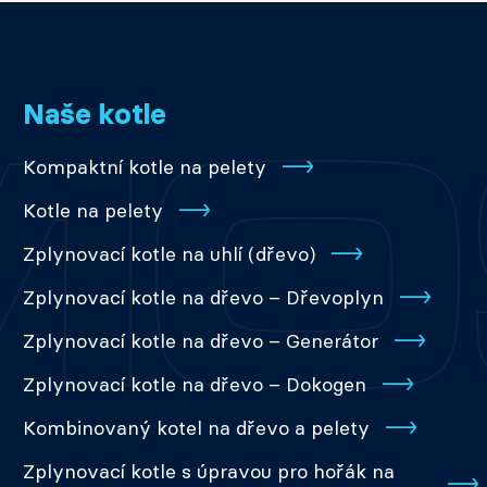
Naše kotle
Kompaktní kotle na pelety
Kotle na pelety
Zplynovací kotle na uhlí (dřevo)
Zplynovací kotle na dřevo – Dřevoplyn
Zplynovací kotle na dřevo – Generátor
Zplynovací kotle na dřevo – Dokogen
Kombinovaný kotel na dřevo a pelety
Zplynovací kotle s úpravou pro hořák na