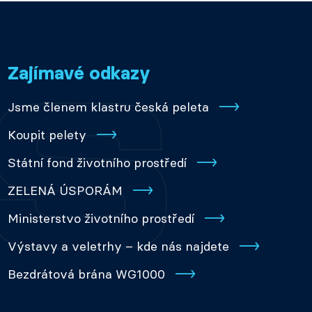
Zajímavé odkazy
Jsme členem klastru česká peleta
Koupit pelety
Státní fond životního prostředí
ZELENÁ ÚSPORÁM
Ministerstvo životního prostředí
Výstavy a veletrhy – kde nás najdete
Bezdrátová brána WG1000