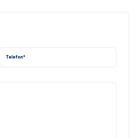
Telefon*