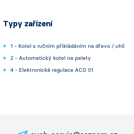
Typy zařízení
1 - Kotel s ručním přikládáním na dřevo / uhlí
2 - Automatický kotel na pelety
4 - Elektronická regulace ACD 01