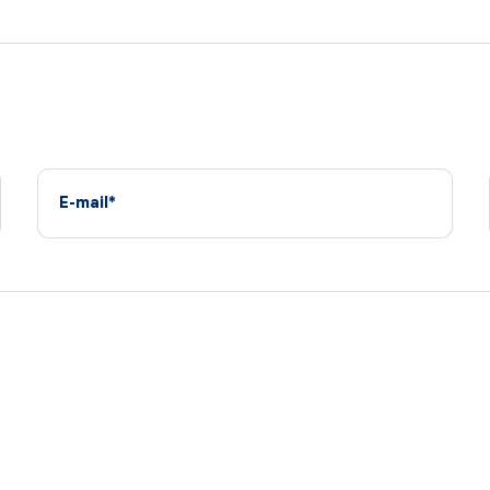
E-mail*