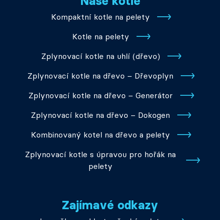
Naše kotle
Kompaktní kotle na pelety
Kotle na pelety
Zplynovací kotle na uhlí (dřevo)
Zplynovací kotle na dřevo – Dřevoplyn
Zplynovací kotle na dřevo – Generátor
Zplynovací kotle na dřevo – Dokogen
Kombinovaný kotel na dřevo a pelety
Zplynovací kotle s úpravou pro hořák na
pelety
Zajímavé odkazy