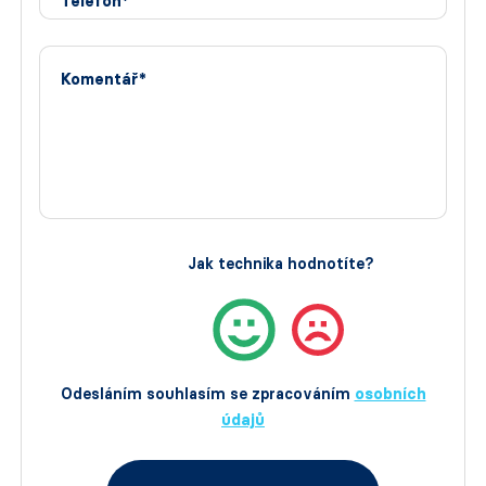
Telefon*
Komentář*
Jak technika hodnotíte?
Odesláním souhlasím se zpracováním
osobních
údajů