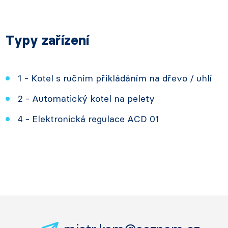
Typy zařízení
1 - Kotel s ručním přikládáním na dřevo / uhlí
2 - Automatický kotel na pelety
4 - Elektronická regulace ACD 01