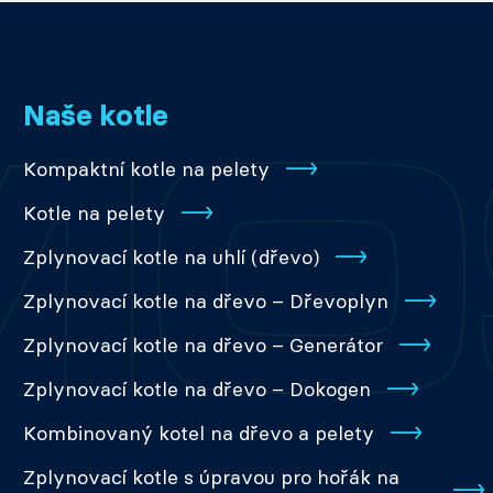
Naše kotle
Kompaktní kotle na pelety
Kotle na pelety
Zplynovací kotle na uhlí (dřevo)
Zplynovací kotle na dřevo – Dřevoplyn
Zplynovací kotle na dřevo – Generátor
Zplynovací kotle na dřevo – Dokogen
Kombinovaný kotel na dřevo a pelety
Zplynovací kotle s úpravou pro hořák na