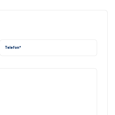
Telefon*