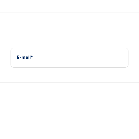
E-mail*