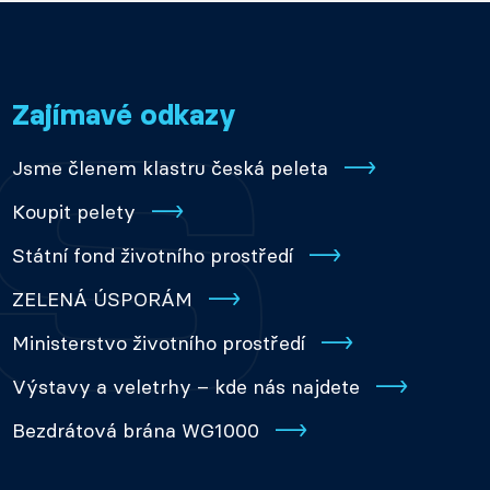
Zajímavé odkazy
Jsme členem klastru česká peleta
Koupit pelety
Státní fond životního prostředí
ZELENÁ ÚSPORÁM
Ministerstvo životního prostředí
Výstavy a veletrhy – kde nás najdete
Bezdrátová brána WG1000