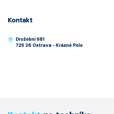
Kontakt
Družební 681
725 26 Ostrava - Krásné Pole