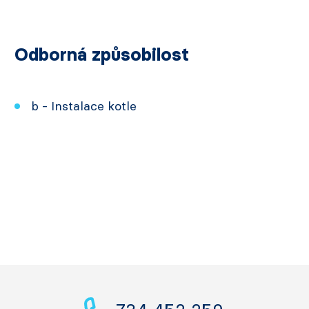
Odborná způsobilost
b - Instalace kotle