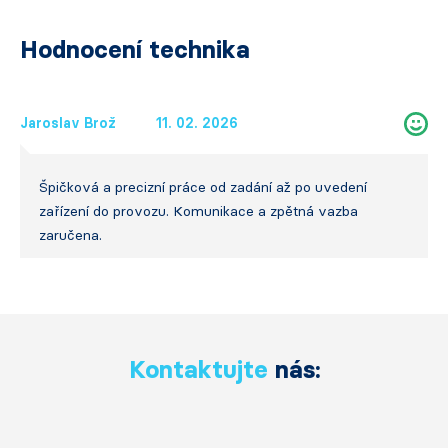
Hodnocení technika
Jaroslav Brož
11. 02. 2026
Špičková a precizní práce od zadání až po uvedení
zařízení do provozu. Komunikace a zpětná vazba
zaručena.
Kontaktujte
nás: