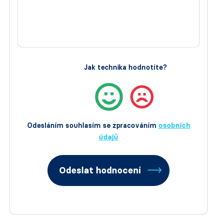
Jak technika hodnotíte?
Odesláním souhlasím se zpracováním
osobních
údajů
Odeslat hodnocení