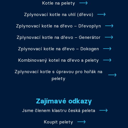
Kotle na pelety
Zplynovací kotle na uhlí (dřevo)
Zplynovací kotle na dřevo – Dřevoplyn
Zplynovací kotle na dřevo – Generátor
Zplynovací kotle na dřevo – Dokogen
Kombinovaný kotel na dřevo a pelety
Zplynovací kotle s úpravou pro hořák na
pelety
Zajímavé odkazy
Jsme členem klastru česká peleta
Koupit pelety