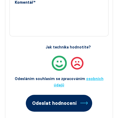
Komentář*
Jak technika hodnotíte?
Odesláním souhlasím se zpracováním
osobních
údajů
Odeslat hodnocení