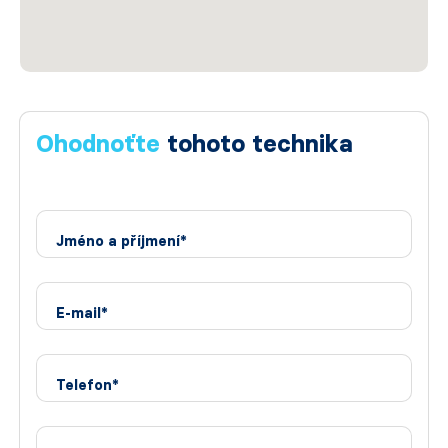
Ohodnoťte
tohoto technika
Jméno a příjmení*
E-mail*
Telefon*