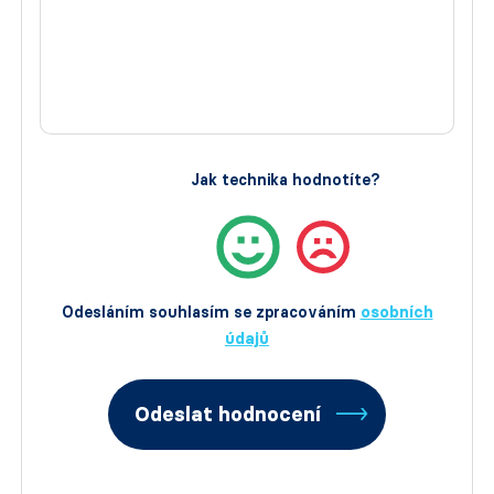
Jak technika hodnotíte?
Odesláním souhlasím se zpracováním
osobních
údajů
Odeslat hodnocení