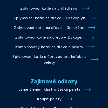
Zplynovací kotle na uhlí (dřevo)
Zplynovací kotle na dřevo – Dřevoplyn
Zplynovací kotle na dřevo – Generátor
Zplynovací kotle na dřevo – Dokogen
Kombinovaný kotel na dřevo a pelety
Zplynovací kotle s úpravou pro hořák na
pelety
Zajímavé odkazy
Jsme členem klastru česká peleta
Koupit pelety