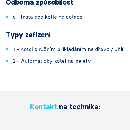
Odborná způsobilost
c - Instalace kotle na dotace
Typy zařízení
1 - Kotel s ručním přikládáním na dřevo / uhlí
2 - Automatický kotel na pelety
Kontakt
na technika: