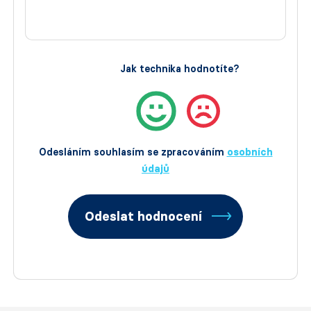
Jak technika hodnotíte?
Odesláním souhlasím se zpracováním
osobních
údajů
Odeslat hodnocení