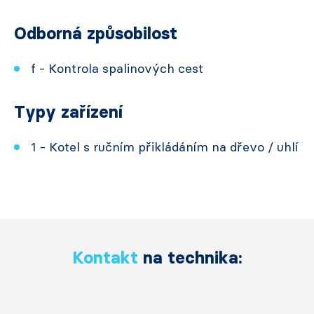
Odborná způsobilost
f - Kontrola spalinových cest
Typy zařízení
1 - Kotel s ručním přikládáním na dřevo / uhlí
Kontakt
na technika: