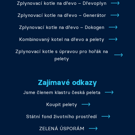
Zplynovací kotle na dřevo – Dřevoplyn
Zplynovací kotle na dřevo – Generátor
Zplynovací kotle na dřevo – Dokogen
Kombinovaný kotel na dřevo a pelety
Zplynovací kotle s úpravou pro hořák na
pelety
Zajímavé odkazy
Jsme členem klastru česká peleta
Koupit pelety
Státní fond životního prostředí
ZELENÁ ÚSPORÁM