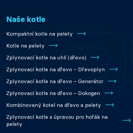
Naše kotle
Kompaktní kotle na pelety
Kotle na pelety
Zplynovací kotle na uhlí (dřevo)
Zplynovací kotle na dřevo – Dřevoplyn
Zplynovací kotle na dřevo – Generátor
Zplynovací kotle na dřevo – Dokogen
Kombinovaný kotel na dřevo a pelety
Zplynovací kotle s úpravou pro hořák na
pelety