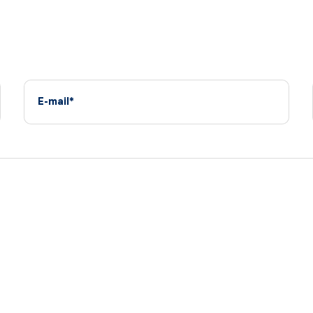
E-mail*