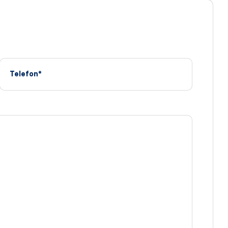
Telefon*