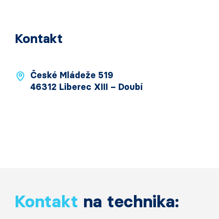
Kontakt
České Mládeže 519
46312 Liberec XIII – Doubí
Kontakt
na technika: