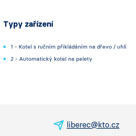
Typy zařízení
1 - Kotel s ručním přikládáním na dřevo / uhlí
2 - Automatický kotel na pelety
liberec@kto.cz