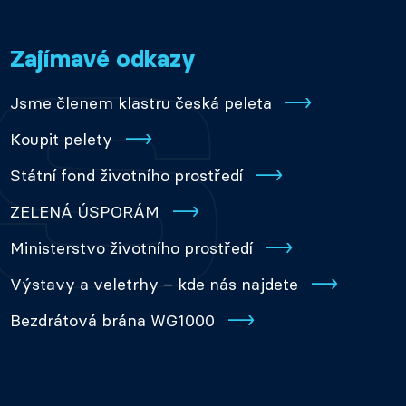
Zajímavé odkazy
Jsme členem klastru česká peleta
Koupit pelety
Státní fond životního prostředí
ZELENÁ ÚSPORÁM
Ministerstvo životního prostředí
Výstavy a veletrhy – kde nás najdete
Bezdrátová brána WG1000