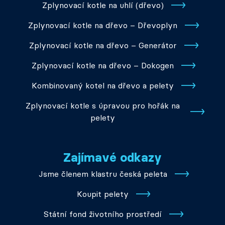
Zplynovací kotle na uhlí (dřevo)
Zplynovací kotle na dřevo – Dřevoplyn
Zplynovací kotle na dřevo – Generátor
Zplynovací kotle na dřevo – Dokogen
Kombinovaný kotel na dřevo a pelety
Zplynovací kotle s úpravou pro hořák na
pelety
Zajímavé odkazy
Jsme členem klastru česká peleta
Koupit pelety
Státní fond životního prostředí