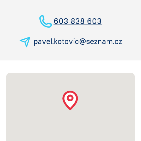
603 838 603
pavel.kotovic@seznam.cz