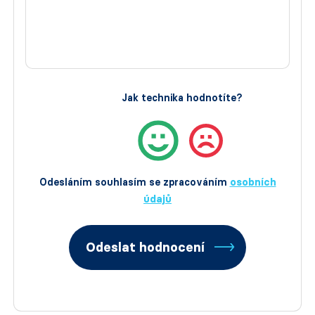
Jak technika hodnotíte?
Odesláním souhlasím se zpracováním
osobních
údajů
Odeslat hodnocení