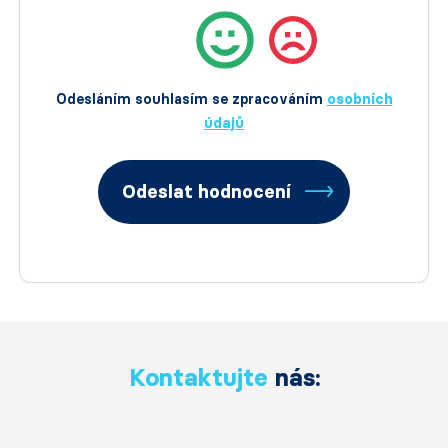
Odesláním souhlasím se zpracováním
osobních
údajů
Odeslat hodnocení
Kontaktujte
nás: