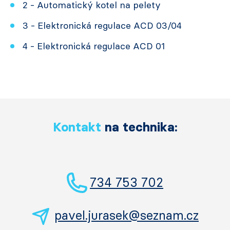
2 - Automatický kotel na pelety
3 - Elektronická regulace ACD 03/04
4 - Elektronická regulace ACD 01
Kontakt
na technika:
734 753 702
pavel.jurasek@seznam.cz