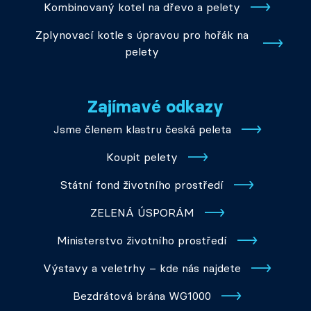
Kombinovaný kotel na dřevo a pelety
Zplynovací kotle s úpravou pro hořák na
pelety
Zajímavé odkazy
Jsme členem klastru česká peleta
Koupit pelety
Státní fond životního prostředí
ZELENÁ ÚSPORÁM
Ministerstvo životního prostředí
Výstavy a veletrhy – kde nás najdete
Bezdrátová brána WG1000