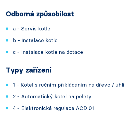
Odborná způsobilost
a - Servis kotle
b - Instalace kotle
c - Instalace kotle na dotace
Typy zařízení
1 - Kotel s ručním přikládáním na dřevo / uhlí
2 - Automatický kotel na pelety
4 - Elektronická regulace ACD 01