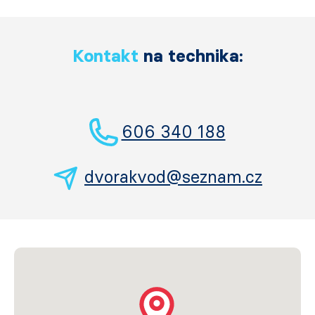
Kontakt
na technika:
606 340 188
dvorakvod@seznam.cz