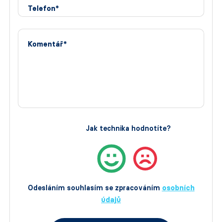
Telefon*
Komentář*
Jak technika hodnotíte?
Odesláním souhlasím se zpracováním
osobních
údajů