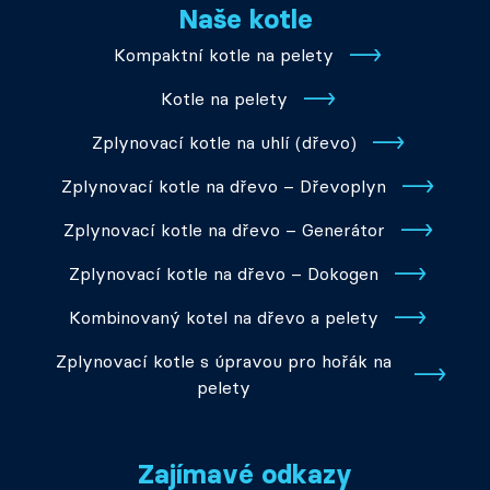
Naše kotle
Kompaktní kotle na pelety
Kotle na pelety
Zplynovací kotle na uhlí (dřevo)
Zplynovací kotle na dřevo – Dřevoplyn
Zplynovací kotle na dřevo – Generátor
Zplynovací kotle na dřevo – Dokogen
Kombinovaný kotel na dřevo a pelety
Zplynovací kotle s úpravou pro hořák na
pelety
Zajímavé odkazy