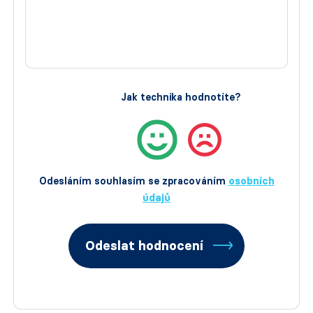
Jak technika hodnotíte?
Odesláním souhlasím se zpracováním
osobních
údajů
Odeslat hodnocení