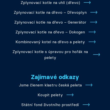
Zplynovací kotle na uhlí (dřevo)
Zplynovací kotle na dřevo – Dřevoplyn
Zplynovací kotle na dřevo – Generátor
Zplynovací kotle na dřevo – Dokogen
Kombinovaný kotel na dřevo a pelety
Zplynovací kotle s úpravou pro hořák na
pelety
Zajímavé odkazy
Jsme členem klastru česká peleta
Koupit pelety
Státní fond životního prostředí