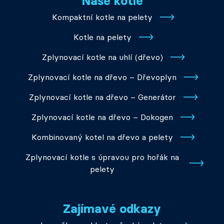
Naše kotle
Kompaktní kotle na pelety
Kotle na pelety
Zplynovací kotle na uhlí (dřevo)
Zplynovací kotle na dřevo – Dřevoplyn
Zplynovací kotle na dřevo – Generátor
Zplynovací kotle na dřevo – Dokogen
Kombinovaný kotel na dřevo a pelety
Zplynovací kotle s úpravou pro hořák na
pelety
Zajímavé odkazy