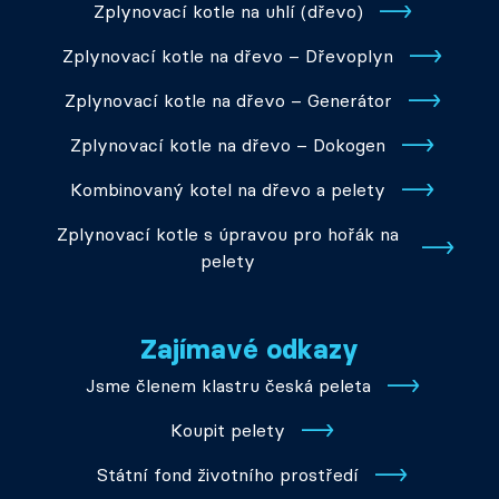
Zplynovací kotle na uhlí (dřevo)
Zplynovací kotle na dřevo – Dřevoplyn
Zplynovací kotle na dřevo – Generátor
Zplynovací kotle na dřevo – Dokogen
Kombinovaný kotel na dřevo a pelety
Zplynovací kotle s úpravou pro hořák na
pelety
Zajímavé odkazy
Jsme členem klastru česká peleta
Koupit pelety
Státní fond životního prostředí