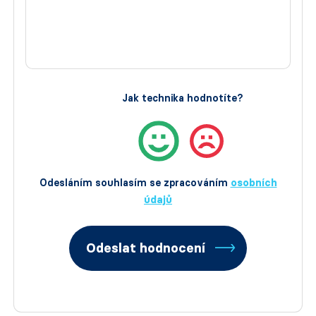
Jak technika hodnotíte?
Odesláním souhlasím se zpracováním
osobních
údajů
Odeslat hodnocení