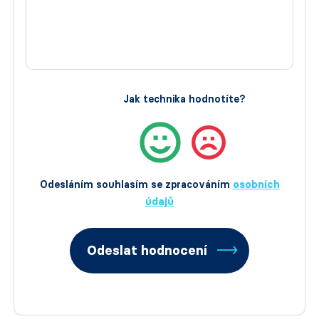
Jak technika hodnotíte?
Odesláním souhlasím se zpracováním
osobních
údajů
Odeslat hodnocení