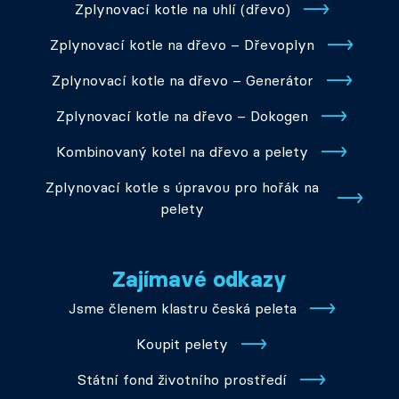
Zplynovací kotle na uhlí (dřevo)
Zplynovací kotle na dřevo – Dřevoplyn
Zplynovací kotle na dřevo – Generátor
Zplynovací kotle na dřevo – Dokogen
Kombinovaný kotel na dřevo a pelety
Zplynovací kotle s úpravou pro hořák na
pelety
Zajímavé odkazy
Jsme členem klastru česká peleta
Koupit pelety
Státní fond životního prostředí