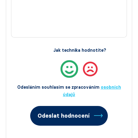
Jak technika hodnotíte?
Odesláním souhlasím se zpracováním
osobních
údajů
Odeslat hodnocení