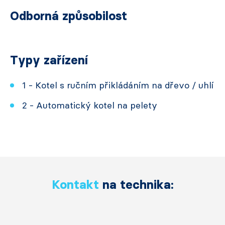
Odborná způsobilost
Typy zařízení
1 - Kotel s ručním přikládáním na dřevo / uhlí
2 - Automatický kotel na pelety
Kontakt
na technika: