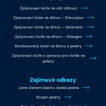
Zplynovací kotle na uhlí (dřevo)
Zplynovací kotle na dřevo – Dřevoplyn
Zplynovací kotle na dřevo – Generátor
Zplynovací kotle na dřevo – Dokogen
Kombinovaný kotel na dřevo a pelety
Zplynovací kotle s úpravou pro hořák na
pelety
Zajímavé odkazy
Jsme členem klastru česká peleta
Koupit pelety