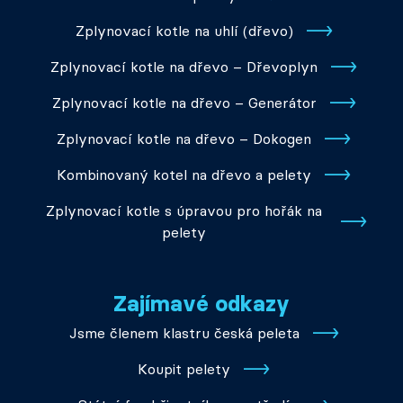
Zplynovací kotle na uhlí (dřevo)
Zplynovací kotle na dřevo – Dřevoplyn
Zplynovací kotle na dřevo – Generátor
Zplynovací kotle na dřevo – Dokogen
Kombinovaný kotel na dřevo a pelety
Zplynovací kotle s úpravou pro hořák na
pelety
Zajímavé odkazy
Jsme členem klastru česká peleta
Koupit pelety