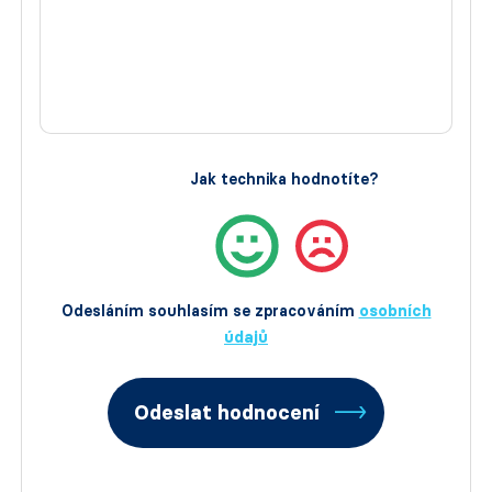
Jak technika hodnotíte?
Odesláním souhlasím se zpracováním
osobních
údajů
Odeslat hodnocení