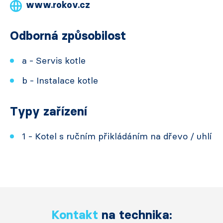
www.rokov.cz
Odborná způsobilost
a - Servis kotle
b - Instalace kotle
Typy zařízení
1 - Kotel s ručním přikládáním na dřevo / uhlí
Kontakt
na technika: