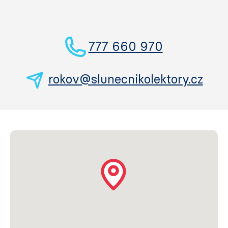
777 660 970
rokov@slunecnikolektory.cz