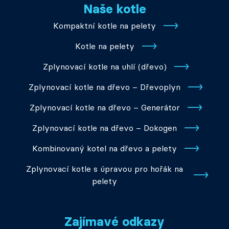
Naše kotle
Kompaktní kotle na pelety
Kotle na pelety
Zplynovací kotle na uhlí (dřevo)
Zplynovací kotle na dřevo – Dřevoplyn
Zplynovací kotle na dřevo – Generátor
Zplynovací kotle na dřevo – Dokogen
Kombinovaný kotel na dřevo a pelety
Zplynovací kotle s úpravou pro hořák na
pelety
Zajímavé odkazy