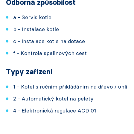
Odborná způsobilost
a - Servis kotle
b - Instalace kotle
c - Instalace kotle na dotace
f - Kontrola spalinových cest
Typy zařízení
1 - Kotel s ručním přikládáním na dřevo / uhlí
2 - Automatický kotel na pelety
4 - Elektronická regulace ACD 01