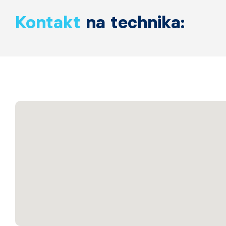
Kontakt
na technika: