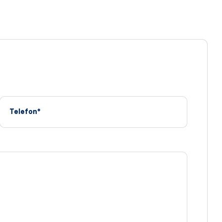
Telefon*