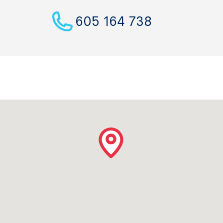
605 164 738