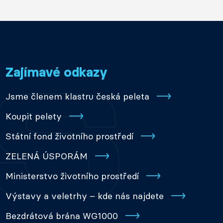
Zajímavé odkazy
Jsme členem klastru česká peleta
Koupit pelety
Státní fond životního prostředí
ZELENÁ ÚSPORÁM
Ministerstvo životního prostředí
Výstavy a veletrhy – kde nás najdete
Bezdrátová brána WG1000