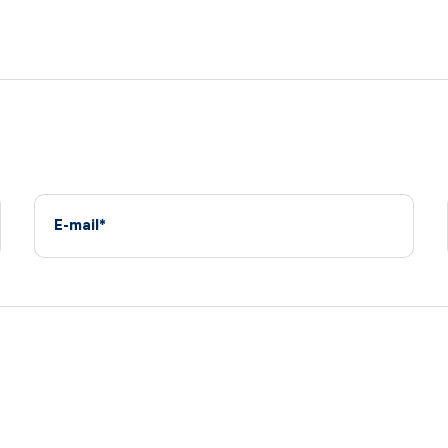
E-mail*