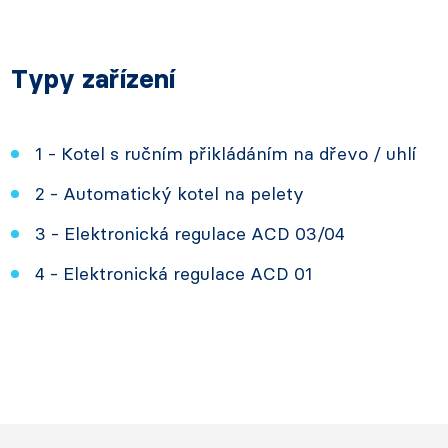
Typy zařízení
1 - Kotel s ručním přikládáním na dřevo / uhlí
2 - Automatický kotel na pelety
3 - Elektronická regulace ACD 03/04
4 - Elektronická regulace ACD 01