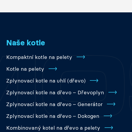
Naše kotle
Kompaktní kotle na pelety
Kotle na pelety
Zplynovací kotle na uhlí (dřevo)
Zplynovací kotle na dřevo – Dřevoplyn
Zplynovací kotle na dřevo – Generátor
Zplynovací kotle na dřevo – Dokogen
Kombinovaný kotel na dřevo a pelety