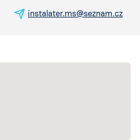
instalater.ms@seznam.cz