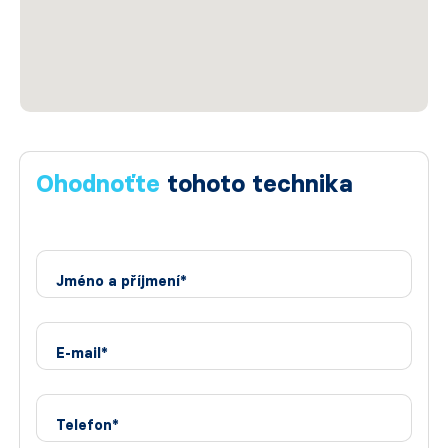
Ohodnoťte
tohoto technika
Jméno a příjmení*
E-mail*
Telefon*