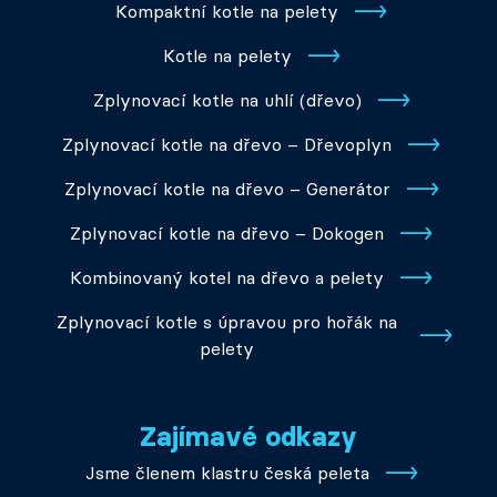
Kompaktní kotle na pelety
Kotle na pelety
Zplynovací kotle na uhlí (dřevo)
Zplynovací kotle na dřevo – Dřevoplyn
Zplynovací kotle na dřevo – Generátor
Zplynovací kotle na dřevo – Dokogen
Kombinovaný kotel na dřevo a pelety
Zplynovací kotle s úpravou pro hořák na
pelety
Zajímavé odkazy
Jsme členem klastru česká peleta