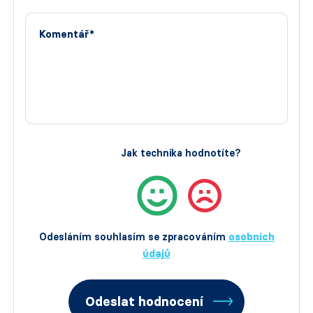
Komentář*
Jak technika hodnotíte?
Odesláním souhlasím se zpracováním
osobních
údajů
Odeslat hodnocení