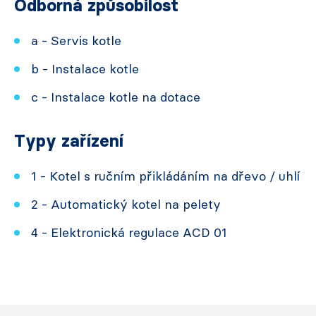
Odborná způsobilost
a - Servis kotle
b - Instalace kotle
c - Instalace kotle na dotace
Typy zařízení
1 - Kotel s ručním přikládáním na dřevo / uhlí
2 - Automatický kotel na pelety
4 - Elektronická regulace ACD 01