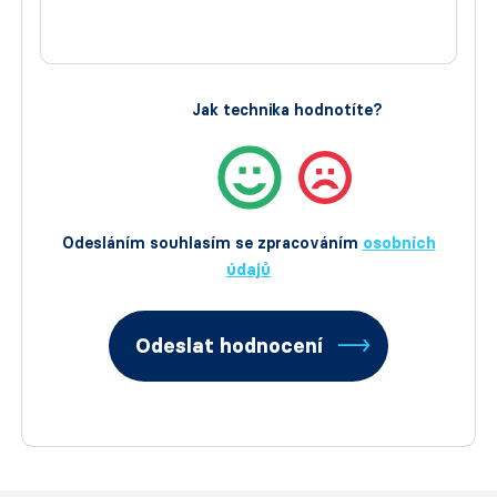
Jak technika hodnotíte?
Odesláním souhlasím se zpracováním
osobních
údajů
Odeslat hodnocení