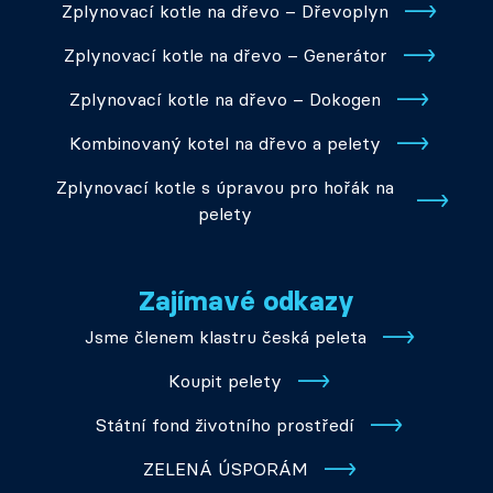
Zplynovací kotle na dřevo – Dřevoplyn
Zplynovací kotle na dřevo – Generátor
Zplynovací kotle na dřevo – Dokogen
Kombinovaný kotel na dřevo a pelety
Zplynovací kotle s úpravou pro hořák na
pelety
Zajímavé odkazy
Jsme členem klastru česká peleta
Koupit pelety
Státní fond životního prostředí
ZELENÁ ÚSPORÁM