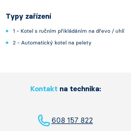
Typy zařízení
1 - Kotel s ručním přikládáním na dřevo / uhlí
2 - Automatický kotel na pelety
Kontakt
na technika:
608 157 822