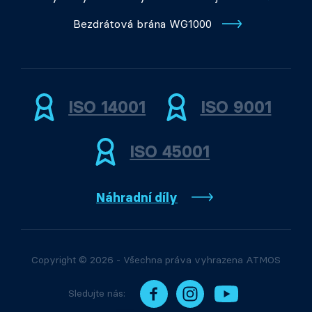
Bezdrátová brána WG1000
ISO 14001
ISO 9001
ISO 45001
Náhradní díly
Copyright © 2026 - Všechna práva vyhrazena ATMOS
Sledujte nás: