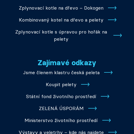
Zplynovací kotle na dřevo – Dokogen
Kombinovaný kotel na dřevo a pelety
Zplynovací kotle s úpravou pro hořák na
pelety
Zajímavé odkazy
Jsme členem klastru česká peleta
Koupit pelety
Státní fond životního prostředí
ZELENÁ ÚSPORÁM
Ministerstvo životního prostředí
Výstavy a veletrhy – kde nás najdete