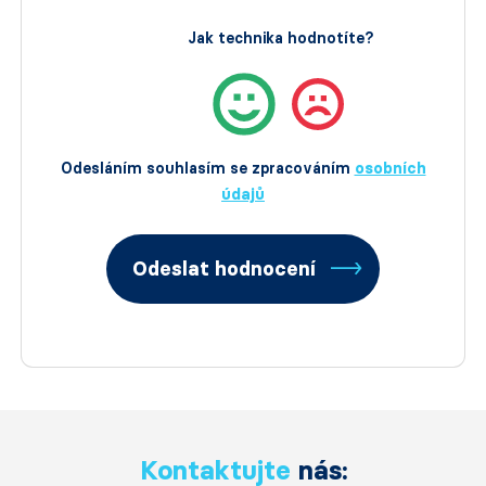
Jak technika hodnotíte?
Odesláním souhlasím se zpracováním
osobních
údajů
Odeslat hodnocení
Kontaktujte
nás: