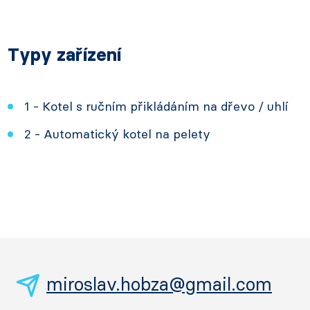
Typy zařízení
1 - Kotel s ručním přikládáním na dřevo / uhlí
2 - Automatický kotel na pelety
miroslav.hobza@gmail.com