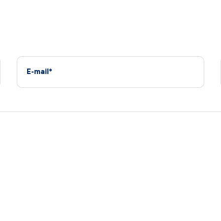
E-mail*