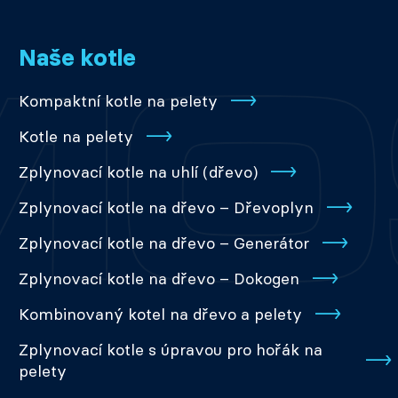
Naše kotle
Kompaktní kotle na pelety
Kotle na pelety
Zplynovací kotle na uhlí (dřevo)
Zplynovací kotle na dřevo – Dřevoplyn
Zplynovací kotle na dřevo – Generátor
Zplynovací kotle na dřevo – Dokogen
Kombinovaný kotel na dřevo a pelety
Zplynovací kotle s úpravou pro hořák na
pelety