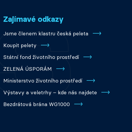
Zajímavé odkazy
Jsme členem klastru česká peleta
Koupit pelety
Státní fond životního prostředí
ZELENÁ ÚSPORÁM
Ministerstvo životního prostředí
Výstavy a veletrhy – kde nás najdete
Bezdrátová brána WG1000