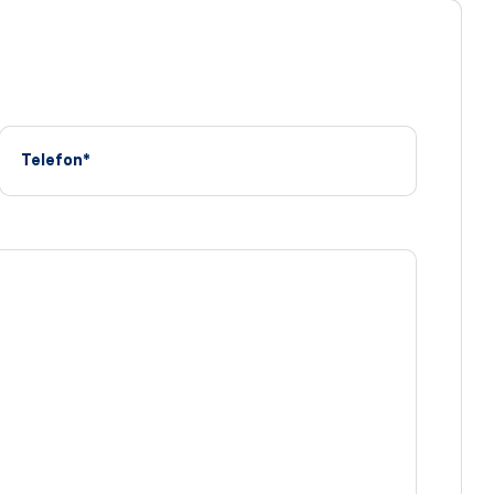
Telefon*