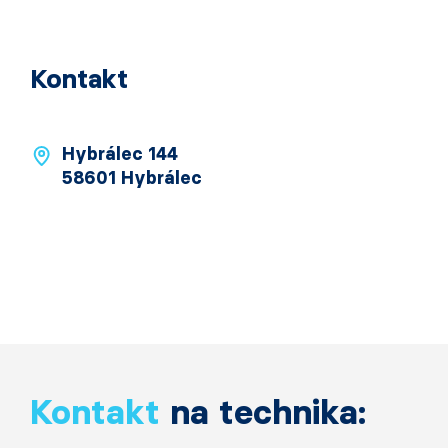
Kontakt
Hybrálec 144
58601 Hybrálec
Kontakt
na technika: