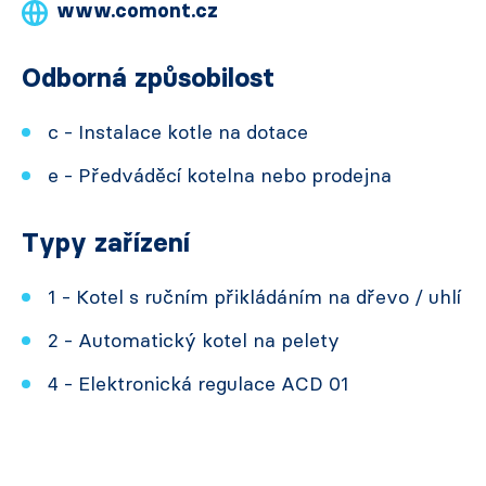
www.comont.cz
Odborná způsobilost
c - Instalace kotle na dotace
e - Předváděcí kotelna nebo prodejna
Typy zařízení
1 - Kotel s ručním přikládáním na dřevo / uhlí
2 - Automatický kotel na pelety
4 - Elektronická regulace ACD 01