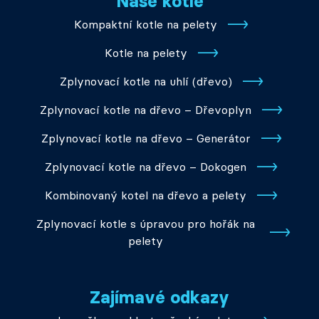
Naše kotle
Kompaktní kotle na pelety
Kotle na pelety
Zplynovací kotle na uhlí (dřevo)
Zplynovací kotle na dřevo – Dřevoplyn
Zplynovací kotle na dřevo – Generátor
Zplynovací kotle na dřevo – Dokogen
Kombinovaný kotel na dřevo a pelety
Zplynovací kotle s úpravou pro hořák na
pelety
Zajímavé odkazy