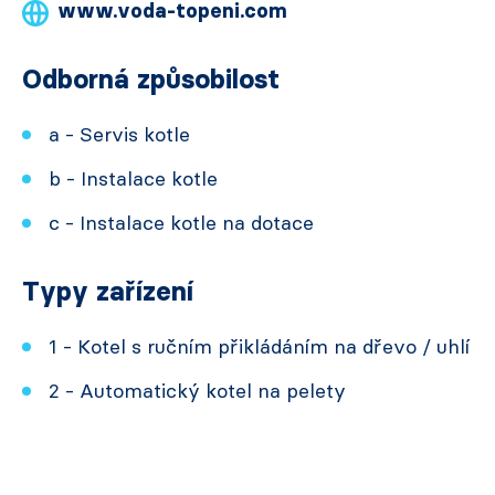
www.voda-topeni.com
Odborná způsobilost
a - Servis kotle
b - Instalace kotle
c - Instalace kotle na dotace
Typy zařízení
1 - Kotel s ručním přikládáním na dřevo / uhlí
2 - Automatický kotel na pelety