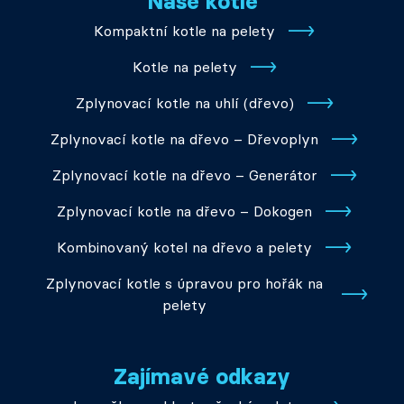
Naše kotle
Kompaktní kotle na pelety
Kotle na pelety
Zplynovací kotle na uhlí (dřevo)
Zplynovací kotle na dřevo – Dřevoplyn
Zplynovací kotle na dřevo – Generátor
Zplynovací kotle na dřevo – Dokogen
Kombinovaný kotel na dřevo a pelety
Zplynovací kotle s úpravou pro hořák na
pelety
Zajímavé odkazy