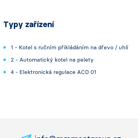
Typy zařízení
1 - Kotel s ručním přikládáním na dřevo / uhlí
2 - Automatický kotel na pelety
4 - Elektronická regulace ACD 01