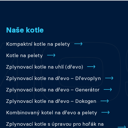
Naše kotle
Kompaktní kotle na pelety
Kotle na pelety
Zplynovací kotle na uhlí (dřevo)
Zplynovací kotle na dřevo – Dřevoplyn
Zplynovací kotle na dřevo – Generátor
Zplynovací kotle na dřevo – Dokogen
Kombinovaný kotel na dřevo a pelety
Zplynovací kotle s úpravou pro hořák na