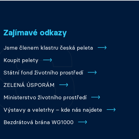
Zajímavé odkazy
Jsme členem klastru česká peleta
Koupit pelety
Státní fond životního prostředí
ZELENÁ ÚSPORÁM
Ministerstvo životního prostředí
Výstavy a veletrhy – kde nás najdete
Bezdrátová brána WG1000