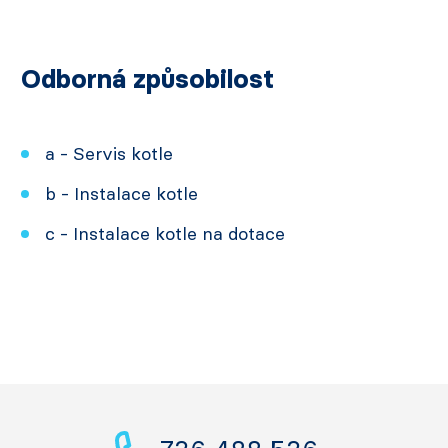
Odborná způsobilost
a - Servis kotle
b - Instalace kotle
c - Instalace kotle na dotace