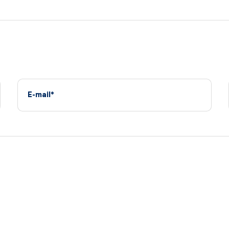
E-mail*