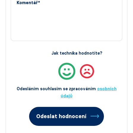
Komentář*
Jak technika hodnotíte?
Odesláním souhlasím se zpracováním
osobních
údajů
Odeslat hodnocení