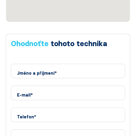
Ohodnoťte
tohoto technika
Jméno a příjmení*
E-mail*
Telefon*