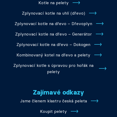
Kotle na pelety
Zplynovací kotle na uhlí (dřevo)
Zplynovací kotle na dřevo – Dřevoplyn
Zplynovací kotle na dřevo – Generátor
Zplynovací kotle na dřevo – Dokogen
Kombinovaný kotel na dřevo a pelety
Zplynovací kotle s úpravou pro hořák na
pelety
Zajímavé odkazy
Jsme členem klastru česká peleta
Koupit pelety