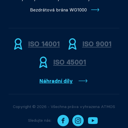
Bezdrátová brána WG1000
ISO 14001
ISO 9001
ISO 45001
Náhradní díly
Copyright © 2026 - Všechna práva vyhrazena ATMOS
Sledujte nás: