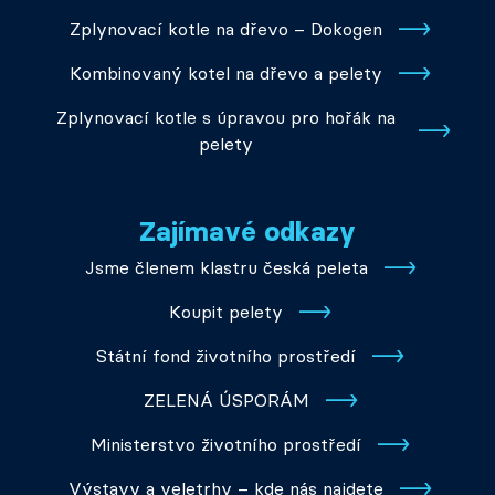
Zplynovací kotle na dřevo – Dokogen
Kombinovaný kotel na dřevo a pelety
Zplynovací kotle s úpravou pro hořák na
pelety
Zajímavé odkazy
Jsme členem klastru česká peleta
Koupit pelety
Státní fond životního prostředí
ZELENÁ ÚSPORÁM
Ministerstvo životního prostředí
Výstavy a veletrhy – kde nás najdete