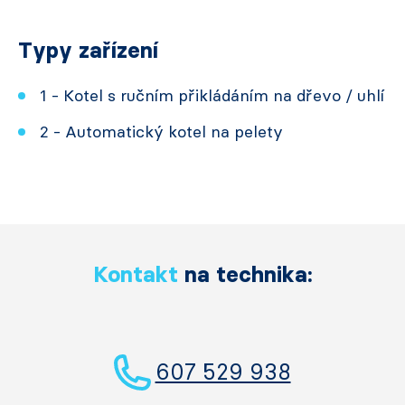
Typy zařízení
1 - Kotel s ručním přikládáním na dřevo / uhlí
2 - Automatický kotel na pelety
Kontakt
na technika:
607 529 938