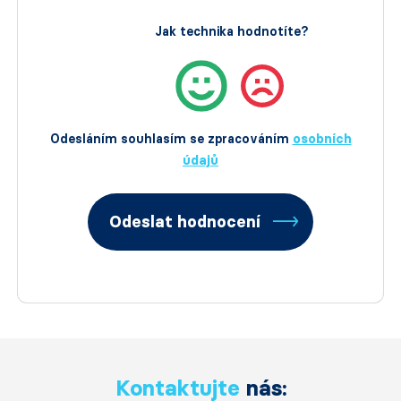
Jak technika hodnotíte?
Odesláním souhlasím se zpracováním
osobních
údajů
Odeslat hodnocení
Kontaktujte
nás: