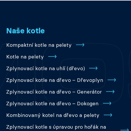
Naše kotle
Kompaktní kotle na pelety
Kotle na pelety
Zplynovací kotle na uhlí (dřevo)
Zplynovací kotle na dřevo – Dřevoplyn
Zplynovací kotle na dřevo – Generátor
Zplynovací kotle na dřevo – Dokogen
Kombinovaný kotel na dřevo a pelety
Zplynovací kotle s úpravou pro hořák na