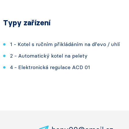
Typy zařízení
1 - Kotel s ručním přikládáním na dřevo / uhlí
2 - Automatický kotel na pelety
4 - Elektronická regulace ACD 01