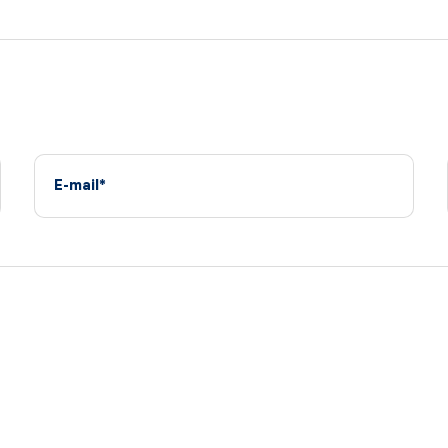
E-mail*