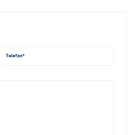
Telefon*