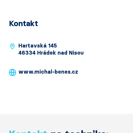
Kontakt
Hartavská 145
46334 Hrádek nad Nisou
www.michal-benes.cz