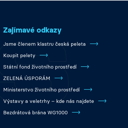
Zajímavé odkazy
Jsme členem klastru česká peleta
Koupit pelety
Státní fond životního prostředí
ZELENÁ ÚSPORÁM
Ministerstvo životního prostředí
Výstavy a veletrhy – kde nás najdete
Bezdrátová brána WG1000