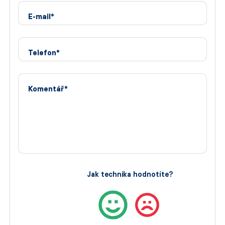
E-mail*
Telefon*
Komentář*
Jak technika hodnotíte?