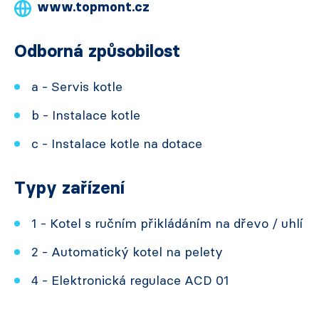
www.topmont.cz
Odborná způsobilost
a - Servis kotle
b - Instalace kotle
c - Instalace kotle na dotace
Typy zařízení
1 - Kotel s ručním přikládáním na dřevo / uhlí
2 - Automatický kotel na pelety
4 - Elektronická regulace ACD 01