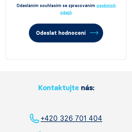
Odesláním souhlasím se zpracováním
osobních
údajů
Odeslat hodnocení
Kontaktujte
nás:
+420 326 701 404