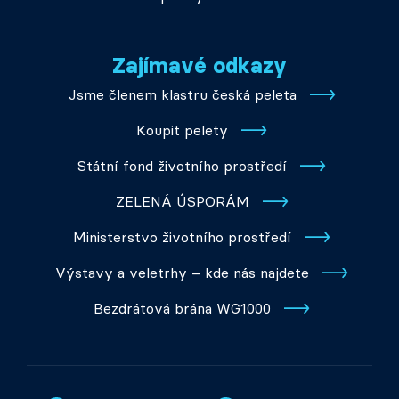
Zajímavé odkazy
Jsme členem klastru česká peleta
Koupit pelety
Státní fond životního prostředí
ZELENÁ ÚSPORÁM
Ministerstvo životního prostředí
Výstavy a veletrhy – kde nás najdete
Bezdrátová brána WG1000