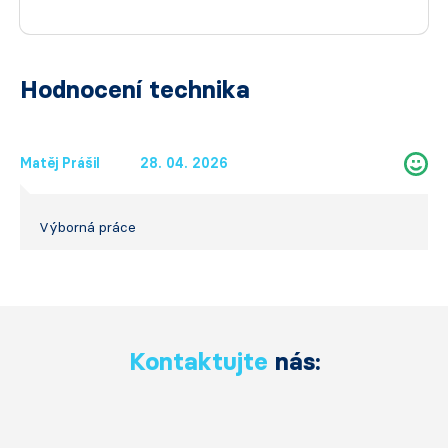
Hodnocení technika
Matěj Prášil
28. 04. 2026
Výborná práce
Kontaktujte
nás: