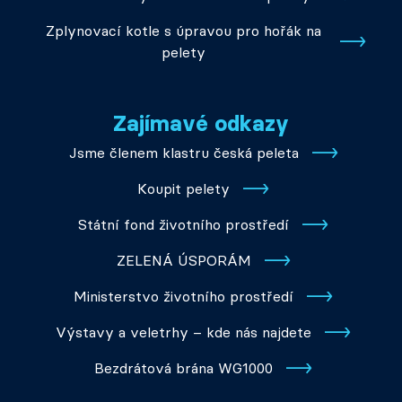
Zplynovací kotle s úpravou pro hořák na
pelety
Zajímavé odkazy
Jsme členem klastru česká peleta
Koupit pelety
Státní fond životního prostředí
ZELENÁ ÚSPORÁM
Ministerstvo životního prostředí
Výstavy a veletrhy – kde nás najdete
Bezdrátová brána WG1000