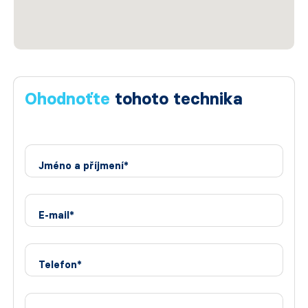
Ohodnoťte
tohoto technika
Jméno a příjmení*
E-mail*
Telefon*