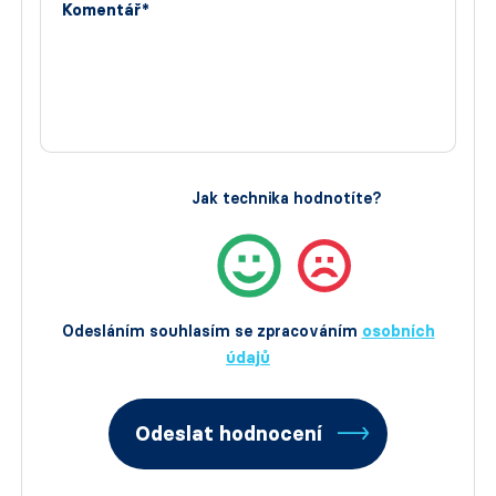
Komentář*
Jak technika hodnotíte?
Odesláním souhlasím se zpracováním
osobních
údajů
Odeslat hodnocení