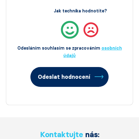
Jak technika hodnotíte?
Odesláním souhlasím se zpracováním
osobních
údajů
Odeslat hodnocení
Kontaktujte
nás: