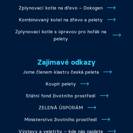
Zplynovací kotle na dřevo – Dokogen
Kombinovaný kotel na dřevo a pelety
Zplynovací kotle s úpravou pro hořák na
pelety
Zajímavé odkazy
Jsme členem klastru česká peleta
Koupit pelety
Státní fond životního prostředí
ZELENÁ ÚSPORÁM
Ministerstvo životního prostředí
Výstavy a veletrhy – kde nás najdete