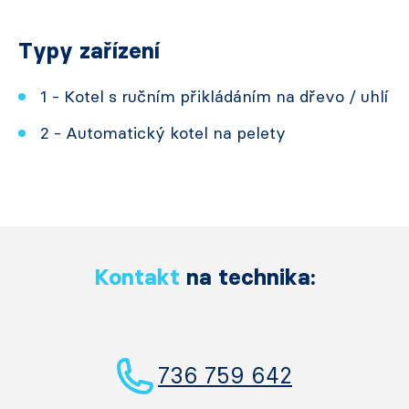
Typy zařízení
1 - Kotel s ručním přikládáním na dřevo / uhlí
2 - Automatický kotel na pelety
Kontakt
na technika:
736 759 642