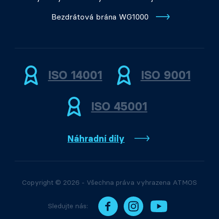
Bezdrátová brána WG1000
ISO 14001
ISO 9001
ISO 45001
Náhradní díly
Copyright © 2026 - Všechna práva vyhrazena ATMOS
Sledujte nás: