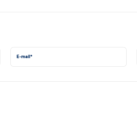
E-mail*