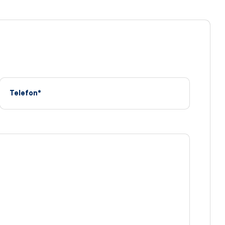
Telefon*