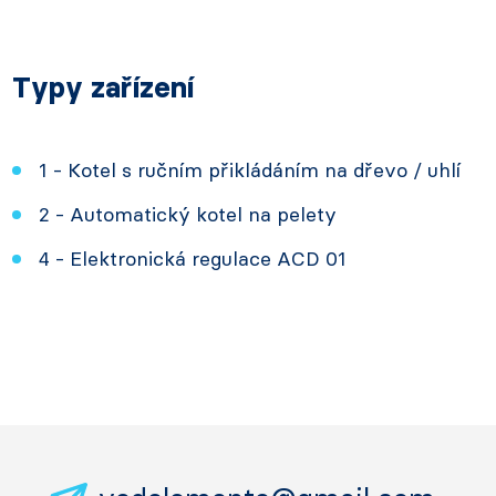
Typy zařízení
1 - Kotel s ručním přikládáním na dřevo / uhlí
2 - Automatický kotel na pelety
4 - Elektronická regulace ACD 01