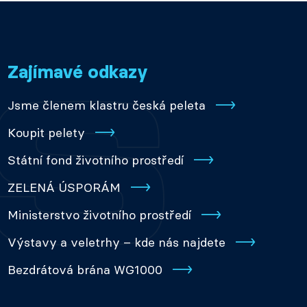
Zajímavé odkazy
Jsme členem klastru česká peleta
Koupit pelety
Státní fond životního prostředí
ZELENÁ ÚSPORÁM
Ministerstvo životního prostředí
Výstavy a veletrhy – kde nás najdete
Bezdrátová brána WG1000