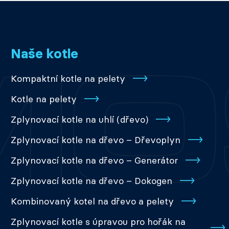
Naše kotle
Kompaktní kotle na pelety
Kotle na pelety
Zplynovací kotle na uhlí (dřevo)
Zplynovací kotle na dřevo – Dřevoplyn
Zplynovací kotle na dřevo – Generátor
Zplynovací kotle na dřevo – Dokogen
Kombinovaný kotel na dřevo a pelety
Zplynovací kotle s úpravou pro hořák na