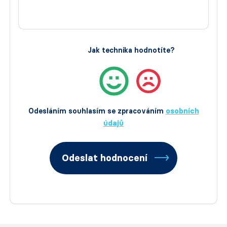
Jak technika hodnotíte?
Odesláním souhlasím se zpracováním
osobních
údajů
Odeslat hodnocení