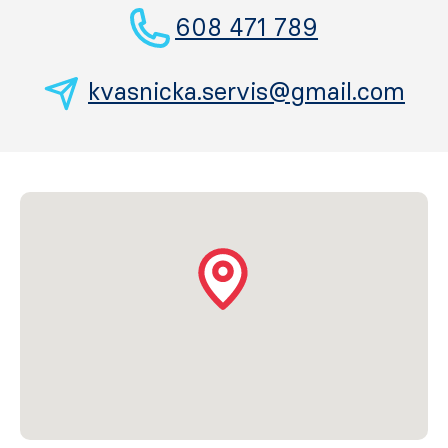
608 471 789
kvasnicka.servis@gmail.com