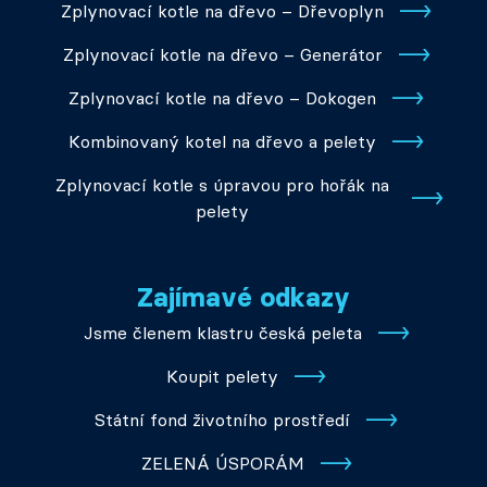
Zplynovací kotle na dřevo – Dřevoplyn
Zplynovací kotle na dřevo – Generátor
Zplynovací kotle na dřevo – Dokogen
Kombinovaný kotel na dřevo a pelety
Zplynovací kotle s úpravou pro hořák na
pelety
Zajímavé odkazy
Jsme členem klastru česká peleta
Koupit pelety
Státní fond životního prostředí
ZELENÁ ÚSPORÁM