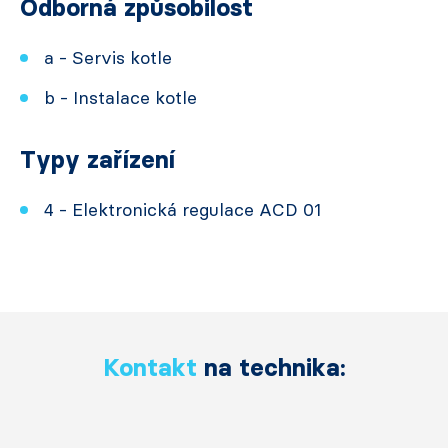
Odborná způsobilost
a - Servis kotle
b - Instalace kotle
Typy zařízení
4 - Elektronická regulace ACD 01
Kontakt
na technika: