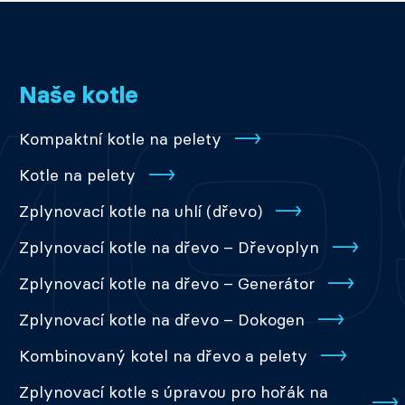
Naše kotle
Kompaktní kotle na pelety
Kotle na pelety
Zplynovací kotle na uhlí (dřevo)
Zplynovací kotle na dřevo – Dřevoplyn
Zplynovací kotle na dřevo – Generátor
Zplynovací kotle na dřevo – Dokogen
Kombinovaný kotel na dřevo a pelety
Zplynovací kotle s úpravou pro hořák na