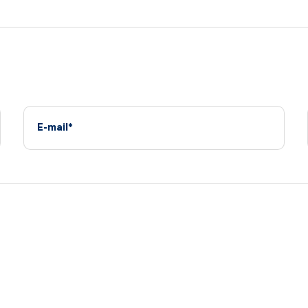
E-mail*