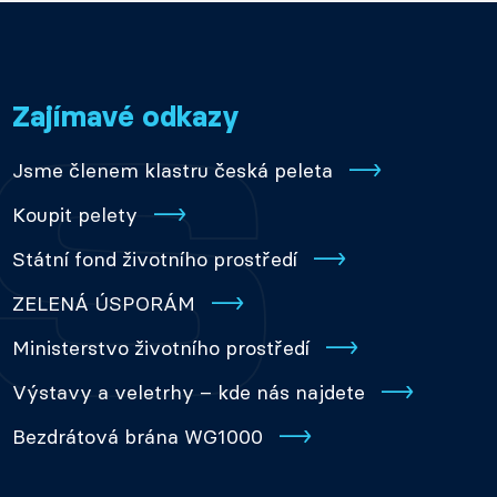
Zajímavé odkazy
Jsme členem klastru česká peleta
Koupit pelety
Státní fond životního prostředí
ZELENÁ ÚSPORÁM
Ministerstvo životního prostředí
Výstavy a veletrhy – kde nás najdete
Bezdrátová brána WG1000