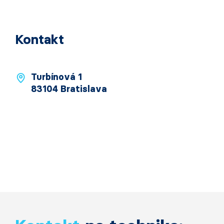
Kontakt
Turbínová 1
83104 Bratislava