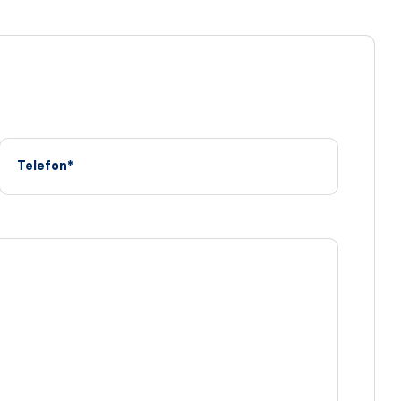
Telefon*