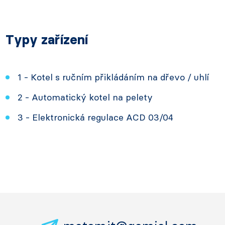
Typy zařízení
1 - Kotel s ručním přikládáním na dřevo / uhlí
2 - Automatický kotel na pelety
3 - Elektronická regulace ACD 03/04