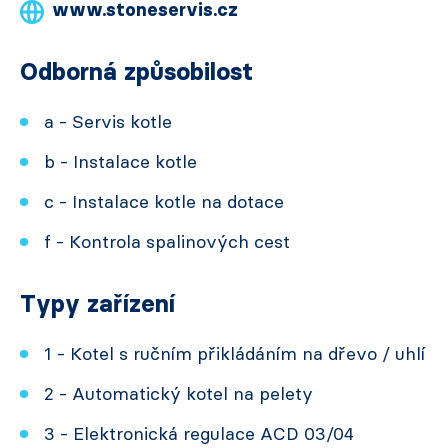
www.stoneservis.cz
Odborná způsobilost
a - Servis kotle
b - Instalace kotle
c - Instalace kotle na dotace
f - Kontrola spalinových cest
Typy zařízení
1 - Kotel s ručním přikládáním na dřevo / uhlí
2 - Automatický kotel na pelety
3 - Elektronická regulace ACD 03/04