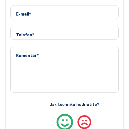
E-mail*
Telefon*
Komentář*
Jak technika hodnotíte?