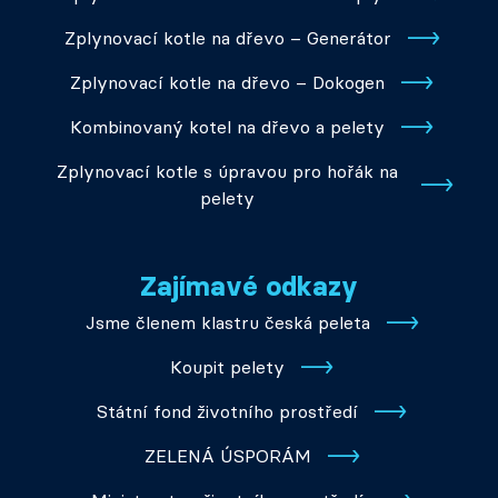
Zplynovací kotle na dřevo – Generátor
Zplynovací kotle na dřevo – Dokogen
Kombinovaný kotel na dřevo a pelety
Zplynovací kotle s úpravou pro hořák na
pelety
Zajímavé odkazy
Jsme členem klastru česká peleta
Koupit pelety
Státní fond životního prostředí
ZELENÁ ÚSPORÁM