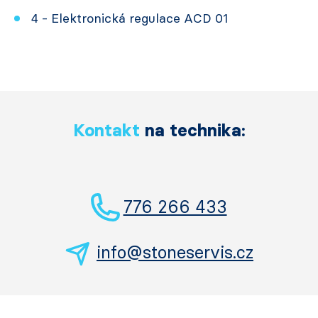
4 - Elektronická regulace ACD 01
Kontakt
na technika:
776 266 433
info@stoneservis.cz