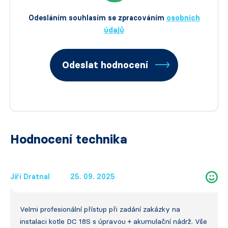
Odesláním souhlasím se zpracováním
osobních
údajů
Odeslat hodnocení
Hodnocení technika
Jiří Dratnal
25. 09. 2025
Velmi profesionální přístup při zadání zakázky na
instalaci kotle DC 18S s úpravou + akumulační nádrž. Vše