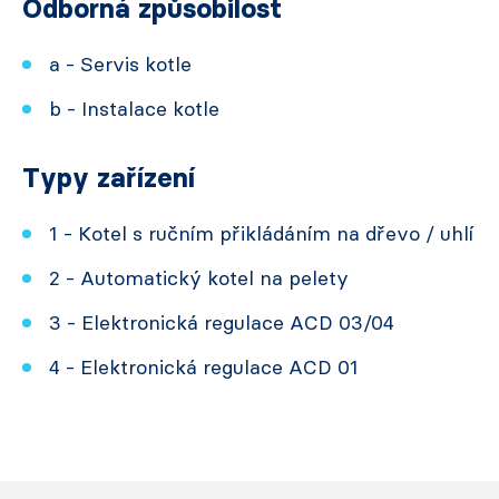
Odborná způsobilost
a - Servis kotle
b - Instalace kotle
Typy zařízení
1 - Kotel s ručním přikládáním na dřevo / uhlí
2 - Automatický kotel na pelety
3 - Elektronická regulace ACD 03/04
4 - Elektronická regulace ACD 01