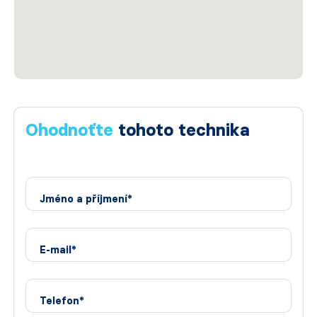
Ohodnoťte
tohoto technika
Jméno a příjmení*
E-mail*
Telefon*