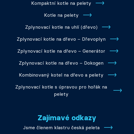
Kompaktní kotle na pelety
Kotle na pelety
Zplynovací kotle na uhlí (dřevo)
Zplynovací kotle na dřevo – Dřevoplyn
Zplynovací kotle na dřevo – Generátor
Zplynovací kotle na dřevo – Dokogen
Kombinovaný kotel na dřevo a pelety
Zplynovací kotle s úpravou pro hořák na
pelety
Zajímavé odkazy
Jsme členem klastru česká peleta