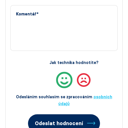
Komentář*
Jak technika hodnotíte?
Odesláním souhlasím se zpracováním
osobních
údajů
Odeslat hodnocení