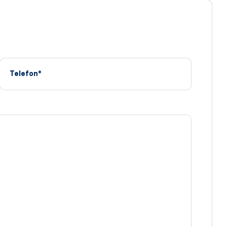
Telefon*