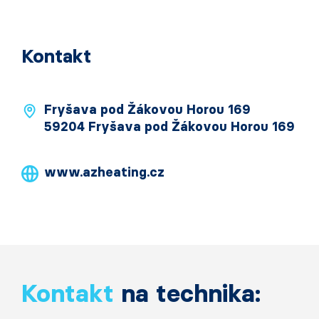
Kontakt
Fryšava pod Žákovou Horou 169
59204 Fryšava pod Žákovou Horou 169
www.azheating.cz
Kontakt
na technika: