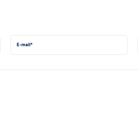
E-mail*