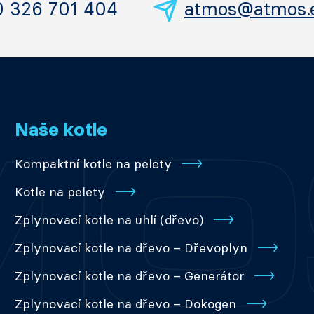
0 326 701 404
atmos@atmos.
Naše kotle
Kompaktní kotle na pelety
Kotle na pelety
Zplynovací kotle na uhlí (dřevo)
Zplynovací kotle na dřevo – Dřevoplyn
Zplynovací kotle na dřevo – Generátor
Zplynovací kotle na dřevo – Dokogen