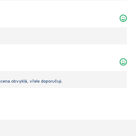
cena obvyklá, vřele doporučuji.