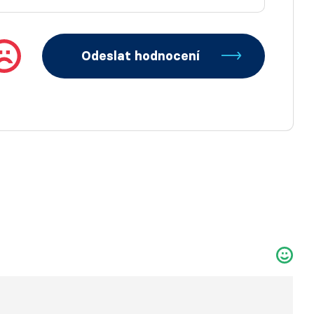
Odeslat hodnocení