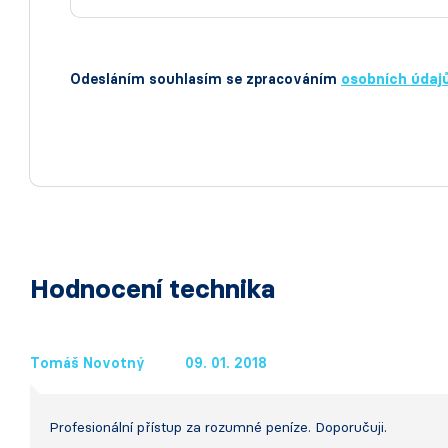
Odesláním souhlasím se zpracováním
osobních údaj
Hodnocení technika
Tomáš Novotný
09. 01. 2018
Profesionální přístup za rozumné peníze. Doporučuji.