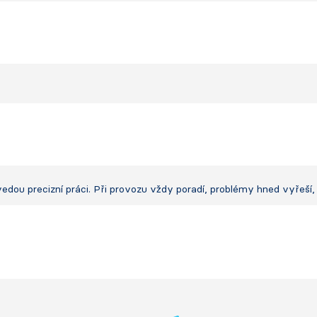
edou precizní práci. Při provozu vždy poradí, problémy hned vyřeší, 